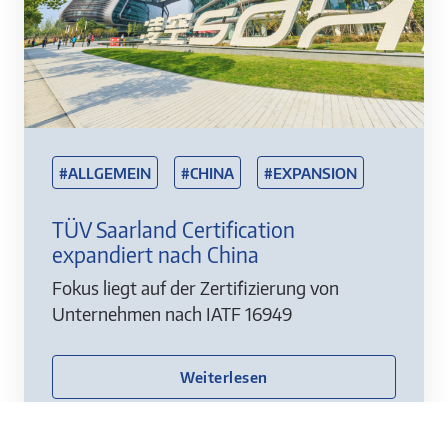
#ALLGEMEIN
#CHINA
#EXPANSION
TÜV Saarland Certification
expandiert nach China
Fokus liegt auf der Zertifizierung von
Unternehmen nach IATF 16949
Weiterlesen