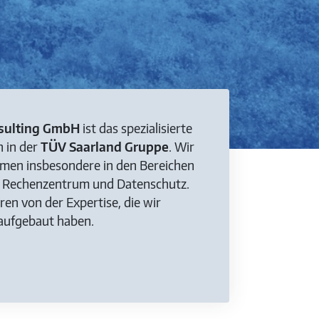
sulting GmbH
ist das spezialisierte
 in der
TÜV Saarland Gruppe
. Wir
men insbesondere in den Bereichen
t, Rechenzentrum und Datenschutz.
en von der Expertise, die wir
aufgebaut haben.