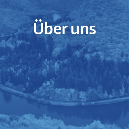
Über uns