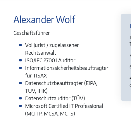
Alexander Wolf
Geschäftsführer
Volljurist / zugelassener
Rechtsanwalt
ISO/IEC 27001 Auditor
Informationssicherheitsbeauftragter
für TISAX
Datenschutzbeauftragter (EIPA,
TÜV, IHK)
Datenschutzauditor (TÜV)
Microsoft Certified IT Professional
(MCITP, MCSA, MCTS)