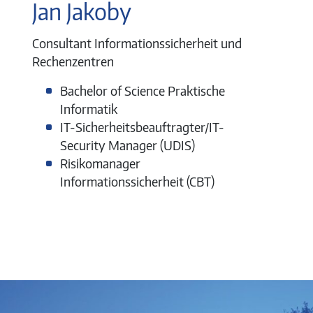
Jan Jakoby
Consultant Informationssicherheit und
Rechenzentren
Bachelor of Science Praktische
Informatik
IT-Sicherheitsbeauftragter/IT-
Security Manager (UDIS)
Risikomanager
Informationssicherheit (CBT)