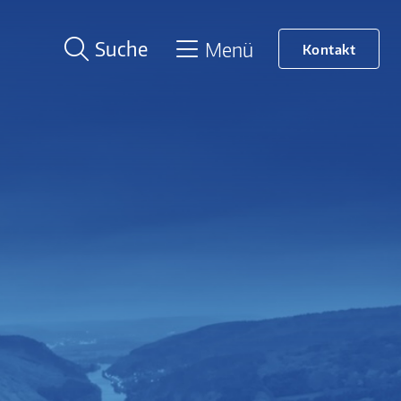
Suche
Menü
Kontakt