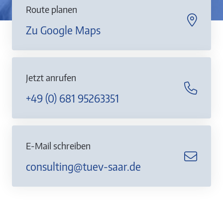
Route planen
Zu Google Maps
Jetzt anrufen
+49 (0) 681 95263351
E-Mail schreiben
consulting@tuev-saar.de