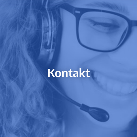
Kontakt