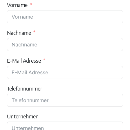
Vorname
Nachname
E-Mail Adresse
Telefonnummer
Unternehmen