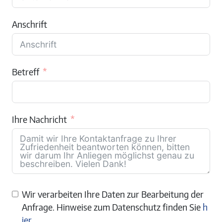
Anschrift
Betreff
Ihre Nachricht
Wir verarbeiten Ihre Daten zur Bearbeitung der
Anfrage. Hinweise zum Datenschutz finden Sie
h
ier
.